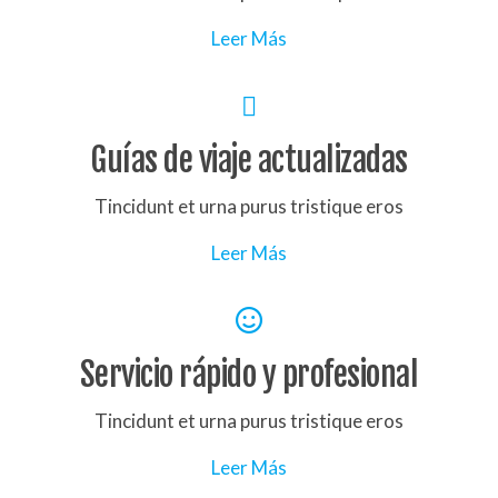
Leer Más
Guías de viaje actualizadas
Tincidunt et urna purus tristique eros
Leer Más
Servicio rápido y profesional
Tincidunt et urna purus tristique eros
Leer Más