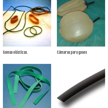
Gomas elásticas.
Cámaras para gases