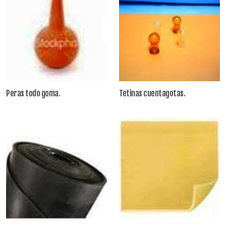
Peras todo goma.
Tetinas cuentagotas.