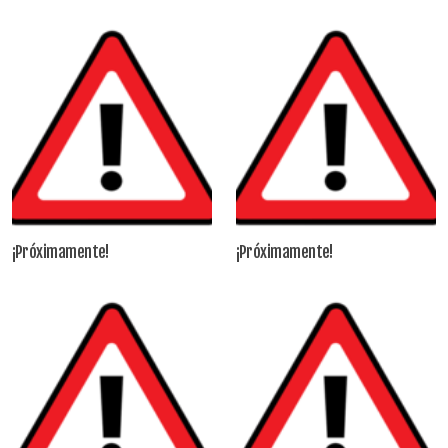
¡Próximamente!
¡Próximamente!