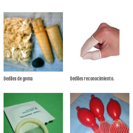
Dediles de goma
Dediles reconocimiento.