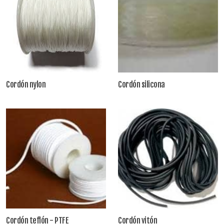
Cordón nylon
Cordón silicona
Cordón teflón - PTFE
Cordón vitón