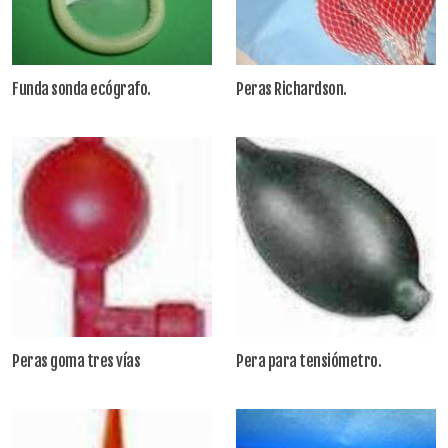
Funda sonda ecógrafo.
Peras Richardson.
Peras goma tres vías
Pera para tensiómetro.