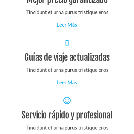
Tincidunt et urna purus tristique eros
Leer Más
Guías de viaje actualizadas
Tincidunt et urna purus tristique eros
Leer Más
Servicio rápido y profesional
Tincidunt et urna purus tristique eros