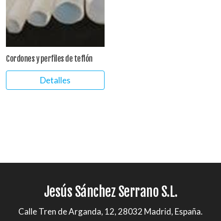
Cordones y perfiles de teflón
Detalles
Jesús Sánchez Serrano S.L.
Calle Tren de Arganda, 12, 28032 Madrid, España.