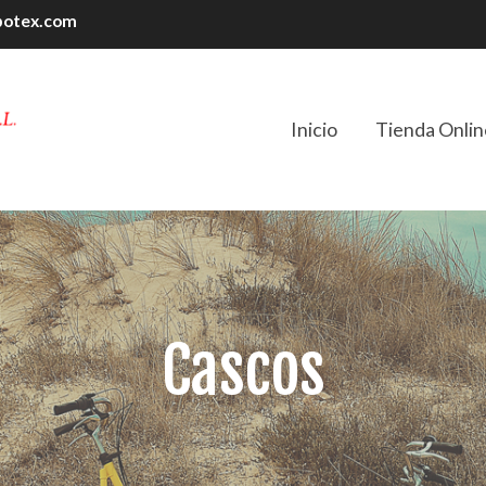
botex.com
Inicio
Tienda Onlin
Cascos