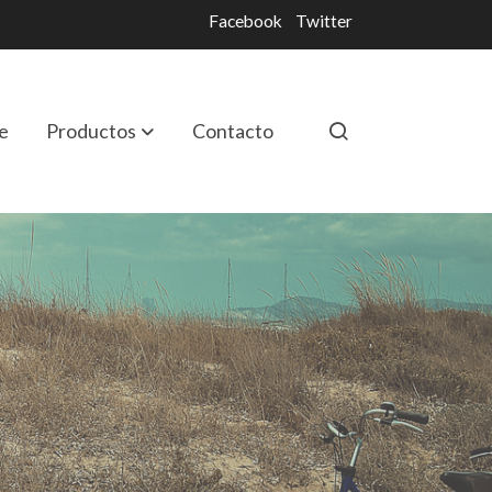
Facebook
Twitter
e
Productos
Contacto