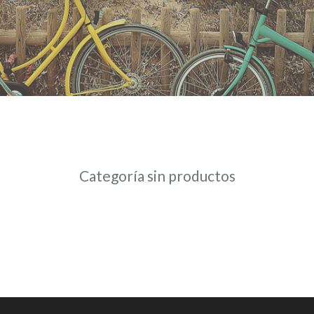
Categoría sin productos