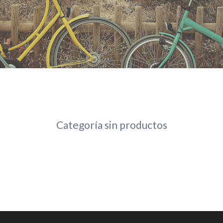
Categoría sin productos