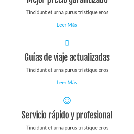
Tincidunt et urna purus tristique eros
Leer Más
Guías de viaje actualizadas
Tincidunt et urna purus tristique eros
Leer Más
Servicio rápido y profesional
Tincidunt et urna purus tristique eros