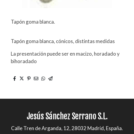
Tapón goma blanca.
Tapón goma blanca, cónicos, distintas medidas
La presentación puede ser en macizo, horadado y
bihoradado
Jesús Sánchez Serrano S.L.
Calle Tren de Arganda, 12, 28032 Madrid, España.