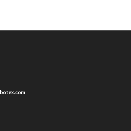
ubotex.com