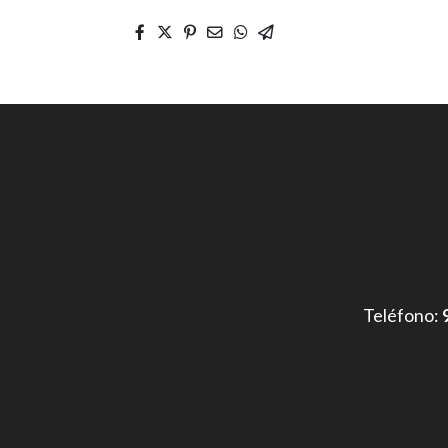
Teléfono: